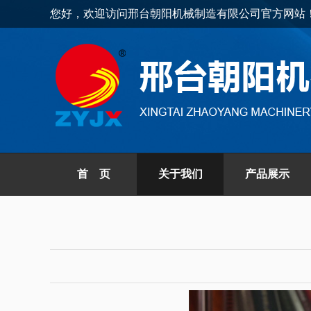
您好，欢迎访问邢台朝阳机械制造有限公司官方网站
首 页
关于我们
产品展示