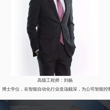
高级工程师：刘杨
，博士学位，在智能自动化行业造诣颇深，为公司智能控