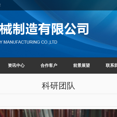
！
资讯中心
合作客户
前景展望
联系
科研团队