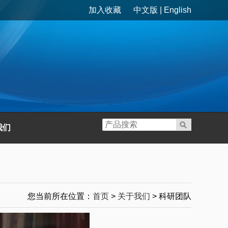
加入收藏
中文版
|
English
我们
您当前所在位置：
首页
>
关于我们
> 科研团队